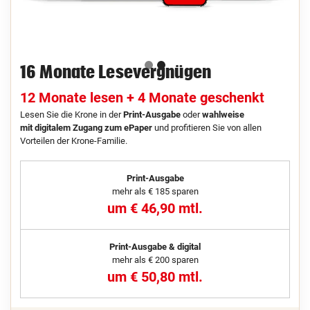
16 Monate Lesevergnügen
12 Monate lesen + 4 Monate geschenkt
Lesen Sie die Krone in der
Print-Ausgabe
oder
wahlweise
mit digitalem Zugang zum ePaper
und profitieren Sie von allen
Vorteilen der Krone-Familie.
Print-Ausgabe
mehr als € 185 sparen
um € 46,90 mtl.
Print-Ausgabe & digital
mehr als € 200 sparen
um € 50,80 mtl.