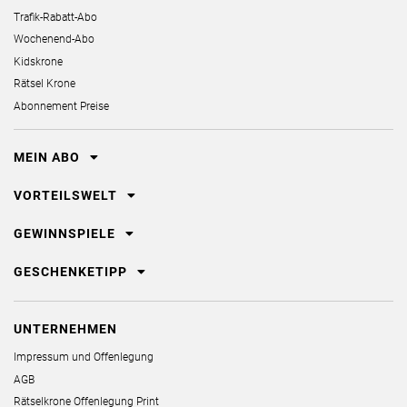
Trafik-Rabatt-Abo
Wochenend-Abo
Kidskrone
Rätsel Krone
Abonnement Preise
MEIN ABO
VORTEILSWELT
GEWINNSPIELE
GESCHENKETIPP
UNTERNEHMEN
Impressum und Offenlegung
AGB
Rätselkrone Offenlegung Print