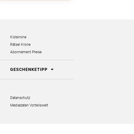
Kidskrone
Rätsel Krone
Abonnement Preise
GESCHENKETIPP
Datenschutz
Mediadaten Vorteilswelt