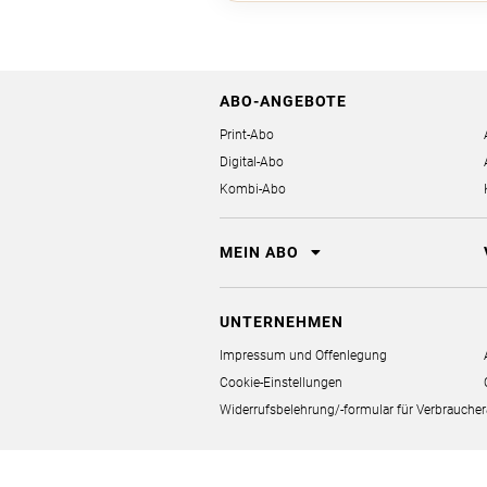
ABO-ANGEBOTE
Print-Abo
Digital-Abo
Kombi-Abo
MEIN ABO
UNTERNEHMEN
Impressum und Offenlegung
Cookie-Einstellungen
Widerrufsbelehrung/-formular für Verbrauch