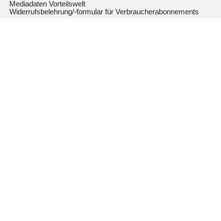
Mediadaten Vorteilswelt
Widerrufsbelehrung/-formular für Verbraucherabonnements